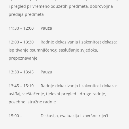
i pregled privremeno oduzetih predmeta, dobrovoljna
predaja predmeta
11:30 – 12:00 Pauza
12:00 – 13:30 Radnje dokazivanja i zakonitost dokaza:
ispitivanje osumnjičenog, saslušanje svjedoka,
prepoznavanje
13:30 – 13:45 Pauza
13:45 – 15:10 Radnje dokazivanja i zakonitost dokaza:
uviđaj, vještačenje, tjelesni pregled i druge radnje,
posebne istražne radnje
15:00 – Diskusija, evaluacija i završne riječi