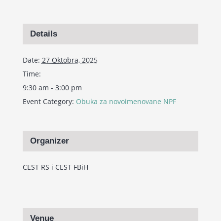
Details
Date:
27 Oktobra, 2025
Time:
9:30 am - 3:00 pm
Event Category:
Obuka za novoimenovane NPF
Organizer
CEST RS i CEST FBiH
Venue