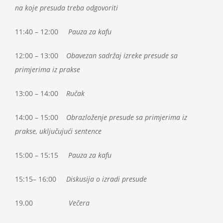
na koje presuda treba odgovoriti
11:40 – 12:00
Pauza za kafu
12:00 – 13:00
Obavezan sadržaj izreke presude sa
primjerima iz prakse
13:00 – 14:00
Ručak
14:00 – 15:00
Obrazloženje presude sa primjerima iz
prakse, uključujući sentence
15:00 – 15:15
Pauza za kafu
15:15– 16:00
Diskusija o izradi presude
19.00
Večera