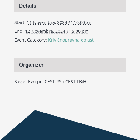
Details
Start:
11 Novembra, 2024 @ 10:00 am
End:
12 Novembra, 2024 @ 5:00 pm
Event Category:
Krivičnopravna oblast
Organizer
Savjet Evrope, CEST RS i CEST FBiH