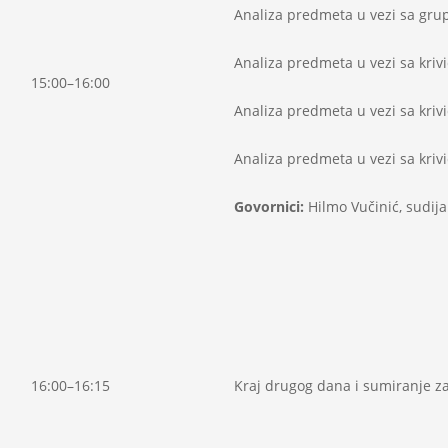
Analiza predmeta u vezi sa gr
Analiza predmeta u vezi sa krivič
15:00–16:00
Analiza predmeta u vezi sa kriv
Analiza predmeta u vezi sa kriv
Govornici:
Hilmo Vučinić, sudija
16:00–16:15
Kraj drugog dana i sumiranje z