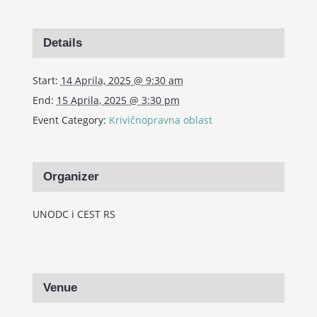
Details
Start:
14 Aprila, 2025 @ 9:30 am
End:
15 Aprila, 2025 @ 3:30 pm
Event Category:
Krivičnopravna oblast
Organizer
UNODC i CEST RS
Venue