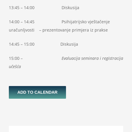
13:45 – 14:00 Diskusija
14:00 – 14:45 Psihijatrijsko vještačenje
uračunljvosti – prezentovanje primjera iz prakse
14:45 – 15:00 Diskusija
15:00 –
Evaluacija seminara i registracija
učešća
ADD TO CALENDAR