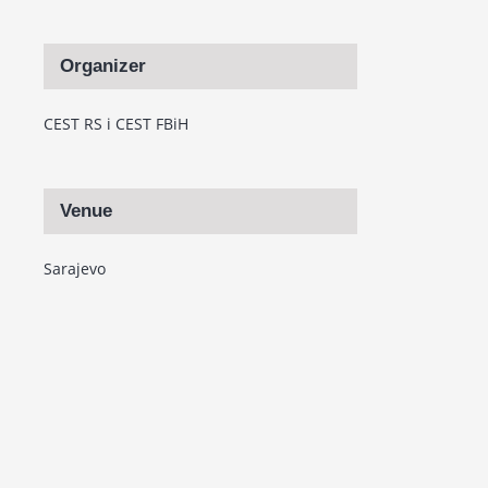
Organizer
CEST RS i CEST FBiH
Venue
Sarajevo