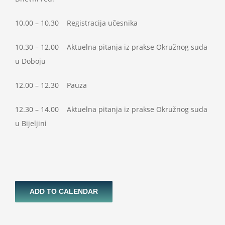
10.00 – 10.30 Registracija učesnika
10.30 – 12.00 Aktuelna pitanja iz prakse Okružnog suda
u Doboju
12.00 – 12.30 Pauza
12.30 – 14.00 Aktuelna pitanja iz prakse Okružnog suda
u Bijeljini
ADD TO CALENDAR