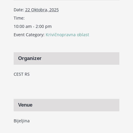
Date:
22 Oktobra, 2025
Time:
10:00 am - 2:00 pm
Event Category:
Krivičnopravna oblast
Organizer
CEST RS
Venue
Bijeljina