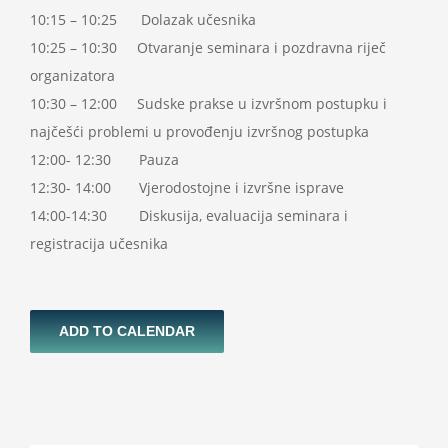
10:15 – 10:25 Dolazak učesnika
10:25 – 10:30 Otvaranje seminara i pozdravna riječ
organizatora
10:30 – 12:00 Sudske prakse u izvršnom postupku i
najčešći problemi u provođenju izvršnog postupka
12:00- 12:30 Pauza
12:30- 14:00 Vjerodostojne i izvršne isprave
14:00-14:30 Diskusija, evaluacija seminara i
registracija učesnika
ADD TO CALENDAR