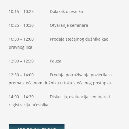
10:15 – 10:25 Dolazak učesnika
10:25 – 10:30 Otvaranje seminara
10:30 – 12:00 Prodaja stečajnog dužnika kao
pravnog lica
12:00 – 12:30 Pauza
12:30 – 14:00 Prodaja potraživanja povjerilaca
prema stečajnom dužniku u toku stečajnog postupka
14:00 – 14:30 Diskusija, evaluacija seminara i
registracija učesnika