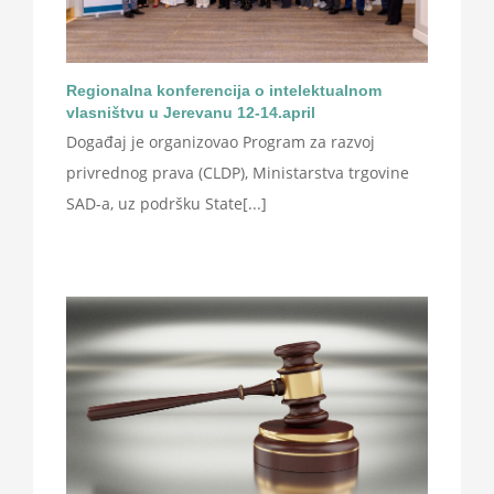
Regionalna konferencija o intelektualnom
vlasništvu u Jerevanu 12-14.april
Događaj je organizovao Program za razvoj
privrednog prava (CLDP), Ministarstva trgovine
SAD-a, uz podršku State[...]