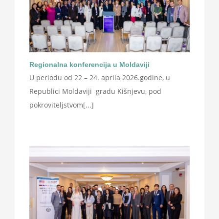
Regionalna konferencija u Moldaviji
U periodu od 22 – 24. aprila 2026.godine, u
Republici Moldaviji gradu Kišnjevu, pod
pokroviteljstvom[...]