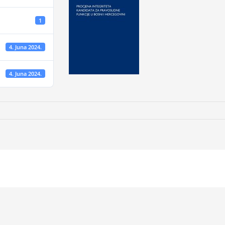
1
4. Juna 2024.
4. Juna 2024.