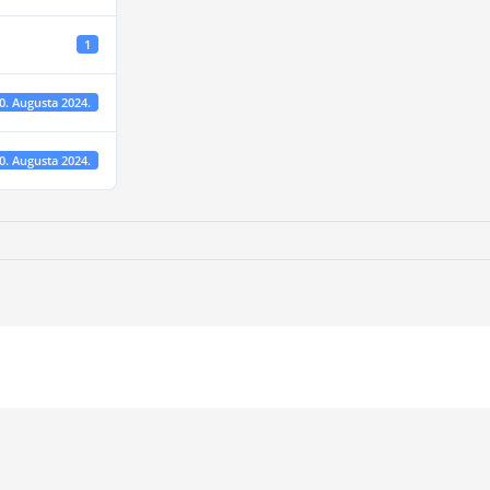
1
0. Augusta 2024.
0. Augusta 2024.