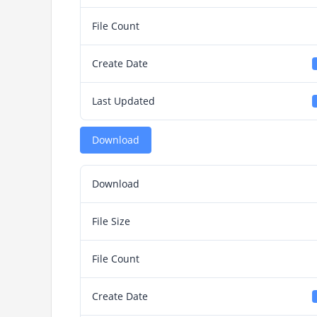
File Count
Create Date
Last Updated
Download
Download
File Size
File Count
Create Date