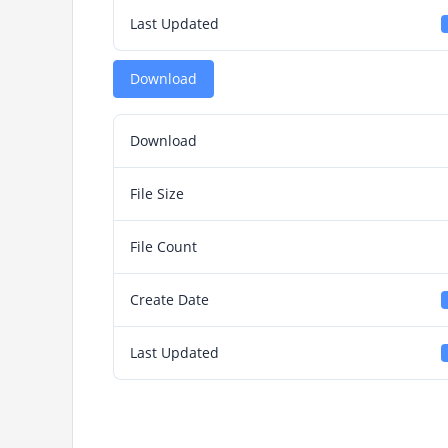
Last Updated
Download
Download
File Size
File Count
Create Date
Last Updated