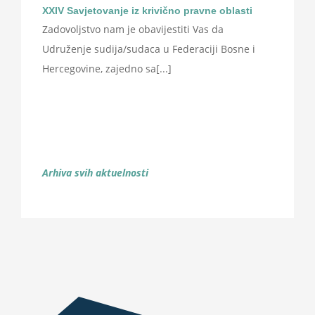
XXIV Savjetovanje iz krivično pravne oblasti
Zadovoljstvo nam je obavijestiti Vas da
Udruženje sudija/sudaca u Federaciji Bosne i
Hercegovine, zajedno sa[...]
Arhiva svih aktuelnosti