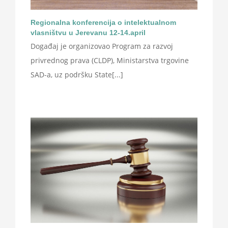
Regionalna konferencija o intelektualnom
vlasništvu u Jerevanu 12-14.april
Događaj je organizovao Program za razvoj
privrednog prava (CLDP), Ministarstva trgovine
SAD-a, uz podršku State[...]