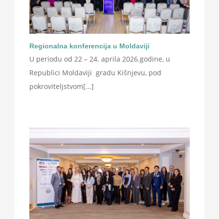
Regionalna konferencija u Moldaviji
U periodu od 22 – 24. aprila 2026.godine, u
Republici Moldaviji gradu Kišnjevu, pod
pokroviteljstvom[...]