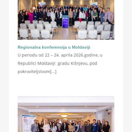
Regionalna konferencija u Moldaviji
U periodu od 22 – 24. aprila 2026.godine, u
Republici Moldaviji gradu Kišnjevu, pod
pokroviteljstvom[...]