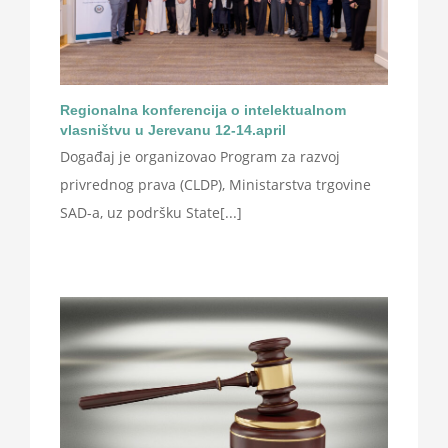
Regionalna konferencija o intelektualnom
vlasništvu u Jerevanu 12-14.april
Događaj je organizovao Program za razvoj
privrednog prava (CLDP), Ministarstva trgovine
SAD-a, uz podršku State[...]