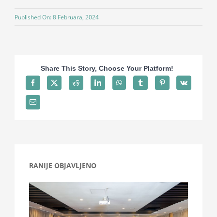
Projekti
Published On: 8 Februara, 2024
Novosti
Share This Story, Choose Your Platform!
Kontakt
Search
for:
RANIJE OBJAVLJENO