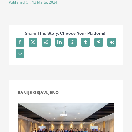
Published On: 13 Marta, 2024
Projekti
Novosti
Share This Story, Choose Your Platform!
Kontakt
Search
for:
RANIJE OBJAVLJENO