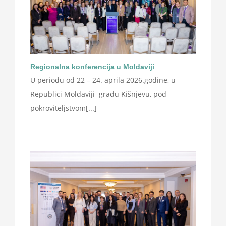
Regionalna konferencija u Moldaviji
U periodu od 22 – 24. aprila 2026.godine, u
Republici Moldaviji gradu Kišnjevu, pod
pokroviteljstvom[...]