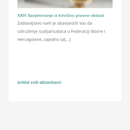
XXIV Savjetovanje iz krivično pravne oblasti
Zadovoljstvo nam je obavijestiti Vas da
Udruženje sudija/sudaca u Federaciji Bosne i
Hercegovine, zajedno sa[...]
Arhiva svih aktuelnosti