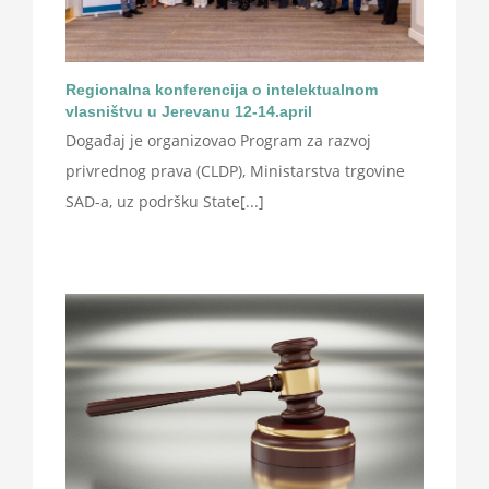
Regionalna konferencija o intelektualnom
vlasništvu u Jerevanu 12-14.april
Događaj je organizovao Program za razvoj
privrednog prava (CLDP), Ministarstva trgovine
SAD-a, uz podršku State[...]