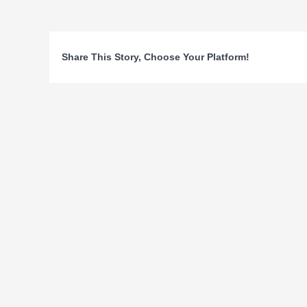
Share This Story, Choose Your Platform!