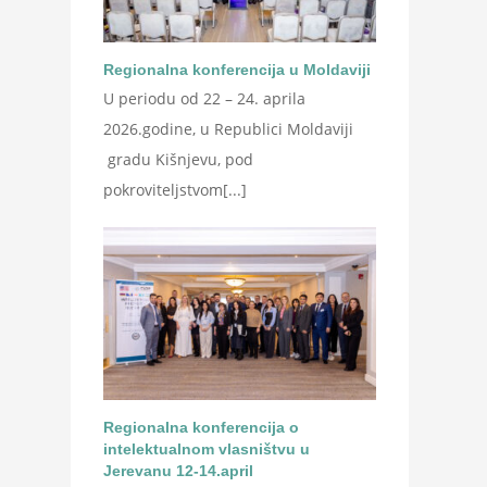
Regionalna konferencija u Moldaviji
U periodu od 22 – 24. aprila
2026.godine, u Republici Moldaviji
gradu Kišnjevu, pod
pokroviteljstvom[...]
Regionalna konferencija o
intelektualnom vlasništvu u
Jerevanu 12-14.april