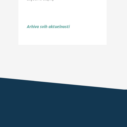
Arhiva svih aktuelnosti