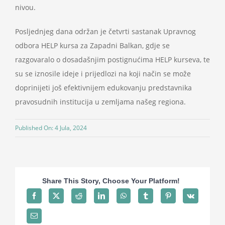
nivou.
Posljednjeg dana održan je četvrti sastanak Upravnog
odbora HELP kursa za Zapadni Balkan, gdje se
razgovaralo o dosadašnjim postignućima HELP kurseva, te
su se iznosile ideje i prijedlozi na koji način se može
doprinijeti još efektivnijem edukovanju predstavnika
pravosudnih institucija u zemljama našeg regiona.
Published On: 4 Jula, 2024
Share This Story, Choose Your Platform!