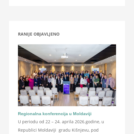
RANIJE OBJAVLJENO
Regionalna konferencija u Moldaviji
U periodu od 22 – 24. aprila 2026.godine, u
Republici Moldaviji gradu Kišnjevu, pod