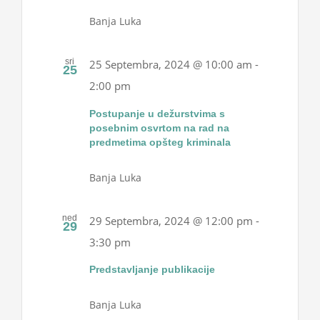
Banja Luka
sri
25 Septembra, 2024 @ 10:00 am
-
25
2:00 pm
Postupanje u dežurstvima s
posebnim osvrtom na rad na
predmetima opšteg kriminala
Banja Luka
ned
29 Septembra, 2024 @ 12:00 pm
-
29
3:30 pm
Predstavljanje publikacije
Banja Luka