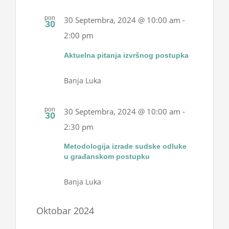
pon
30 Septembra, 2024 @ 10:00 am
-
30
2:00 pm
Aktuelna pitanja izvršnog postupka
Banja Luka
pon
30 Septembra, 2024 @ 10:00 am
-
30
2:30 pm
Metodologija izrade sudske odluke
u građanskom postupku
Banja Luka
Oktobar 2024