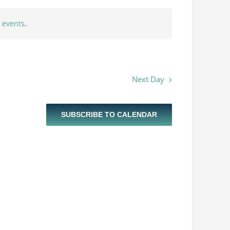
 events
.
Next Day
SUBSCRIBE TO CALENDAR