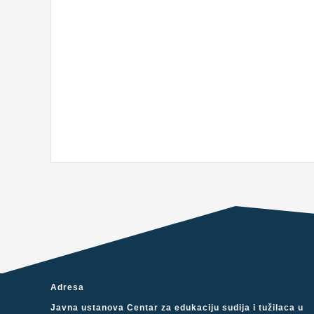
Adresa
Javna ustanova Centar za edukaciju sudija i tužilaca u